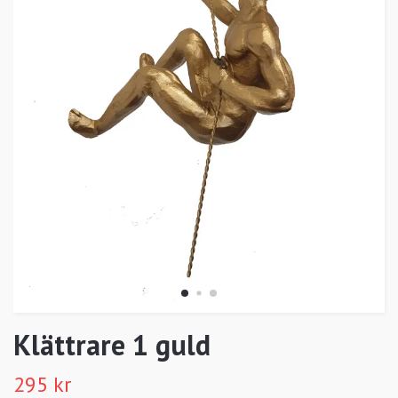
Klättrare 1 guld
295 kr