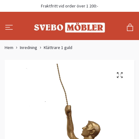
Fraktfritt vid order över 1 200:-
Hem
Inredning
Klättrare 1 guld