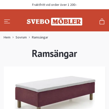
Fraktfritt vid order över 1 200:-
Hem
Sovrum
Ramsängar
Ramsängar