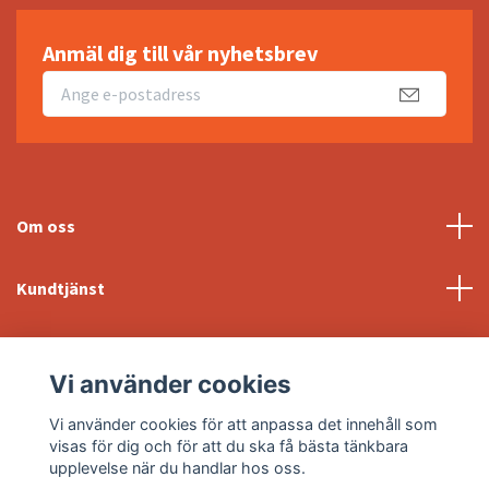
Anmäl dig till vår nyhetsbrev
Om oss
Kundtjänst
Fotmeny
Vi använder cookies
Sociala medier
Vi använder cookies för att anpassa det innehåll som
visas för dig och för att du ska få bästa tänkbara
upplevelse när du handlar hos oss.