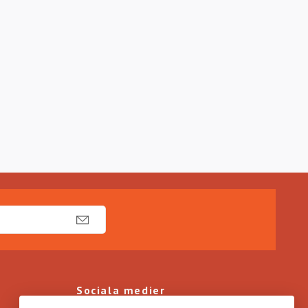
Sociala medier