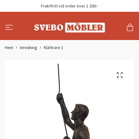
Fraktfritt vid order över 1 200:-
Hem
Inredning
Klättrare 1