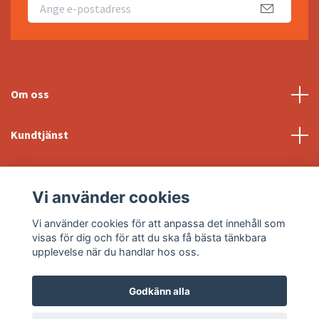
Om oss
Kundtjänst
Fotmeny
Vi använder cookies
Sociala medier
Vi använder cookies för att anpassa det innehåll som
visas för dig och för att du ska få bästa tänkbara
upplevelse när du handlar hos oss.
Godkänn alla