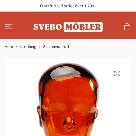
Fraktfritt vid order över 1 200:-
Hem
Inredning
Glashuvud röd