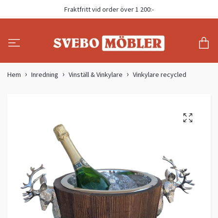
Fraktfritt vid order över 1 200:-
Hem
Inredning
Vinställ & Vinkylare
Vinkylare recycled