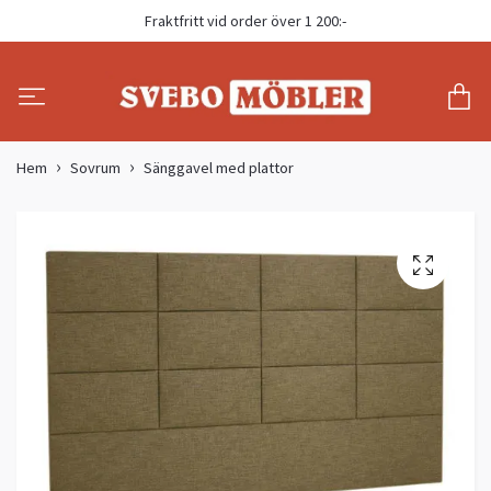
Fraktfritt vid order över 1 200:-
Hem
Sovrum
Sänggavel med plattor