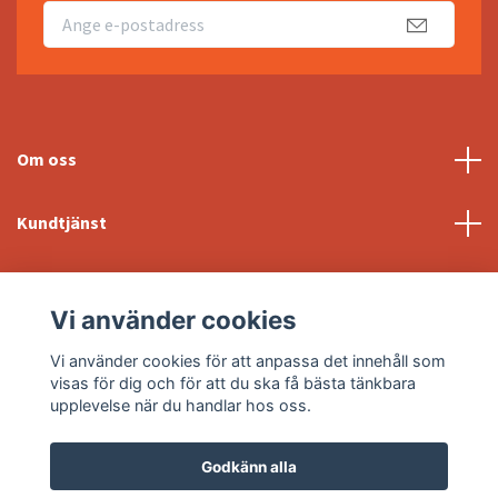
Om oss
Kundtjänst
Fotmeny
Vi använder cookies
Sociala medier
Vi använder cookies för att anpassa det innehåll som
visas för dig och för att du ska få bästa tänkbara
upplevelse när du handlar hos oss.
Godkänn alla