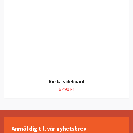
Ruska sideboard
6 490 kr
Anmäl dig till vår nyhetsbrev