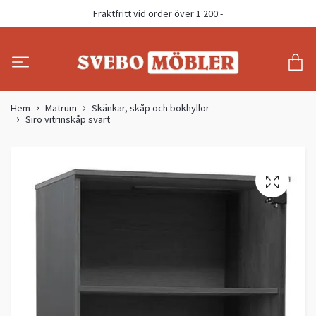
Fraktfritt vid order över 1 200:-
Hem
Matrum
Skänkar, skåp och bokhyllor
Siro vitrinskåp svart