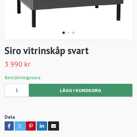
Siro vitrinskåp svart
3 990 kr
Beställningsvara
LÄGG I KUNDKORG
Dela