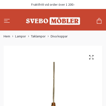
Fraktfritt vid order över 1 200:-
Hem
Lampor
Taklampor
Diva koppar