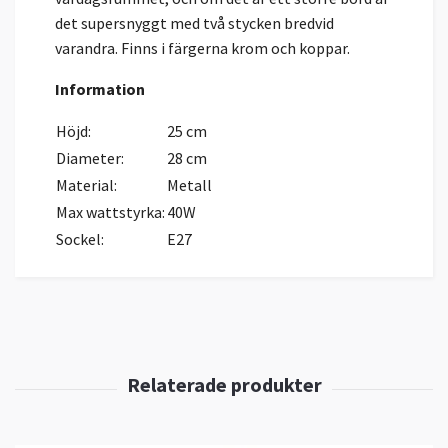
det supersnyggt med två stycken bredvid
varandra. Finns i färgerna krom och koppar.
Information
Höjd:
25 cm
Diameter:
28 cm
Material:
Metall
Max wattstyrka:
40W
Sockel:
E27