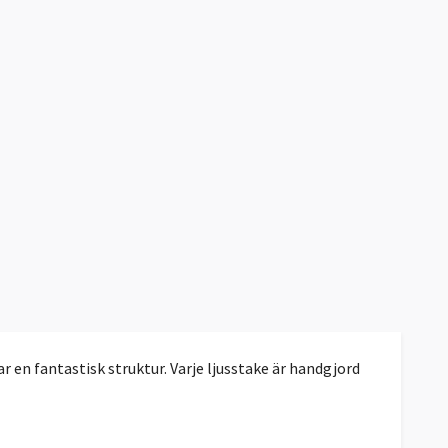
 en fantastisk struktur. Varje ljusstake är handgjord