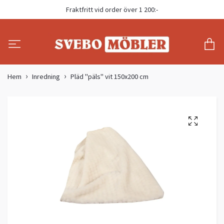
Fraktfritt vid order över 1 200:-
Hem
Inredning
Pläd "päls" vit 150x200 cm