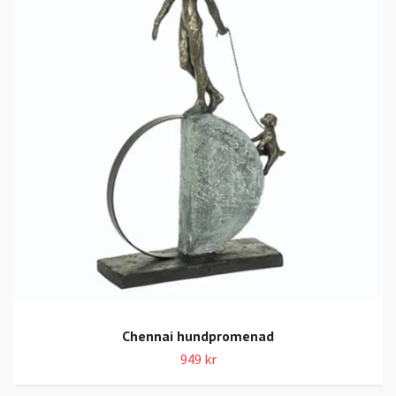
Chennai hundpromenad
949 kr