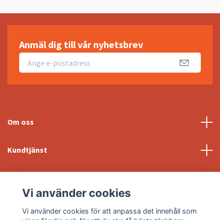
Anmäl dig till vår nyhetsbrev
Om oss
Kundtjänst
Fotmeny
Vi använder cookies
Sociala medier
Vi använder cookies för att anpassa det innehåll som