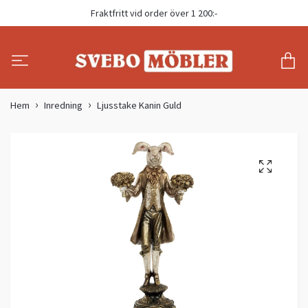
Fraktfritt vid order över 1 200:-
Hem
Inredning
Ljusstake Kanin Guld