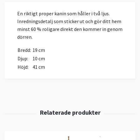
En riktigt proper kanin som håller i två ljus.
Inredningsdetalj som sticker ut och gör ditt hem
minst 60 % roligare direkt den kommer in genom
dörren.
Bredd:
19 cm
Djup:
10 cm
Höjd:
41 cm