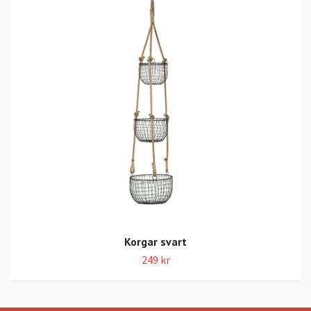
Korgar svart
249 kr