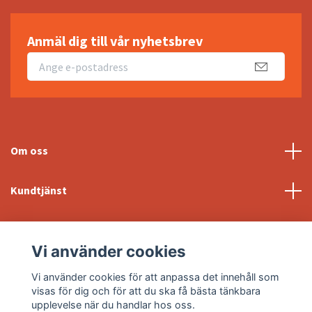
Anmäl dig till vår nyhetsbrev
Om oss
Kundtjänst
Fotmeny
Vi använder cookies
Sociala medier
Vi använder cookies för att anpassa det innehåll som
visas för dig och för att du ska få bästa tänkbara
upplevelse när du handlar hos oss.