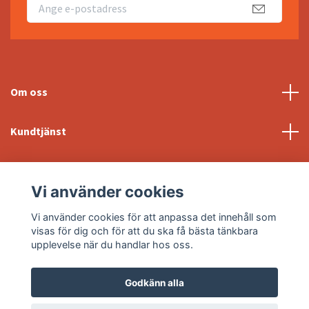
Om oss
Kundtjänst
Fotmeny
Vi använder cookies
Sociala medier
Vi använder cookies för att anpassa det innehåll som
visas för dig och för att du ska få bästa tänkbara
upplevelse när du handlar hos oss.
Godkänn alla