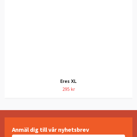
Eres XL
295 kr
Anmäl dig till vår nyhetsbrev