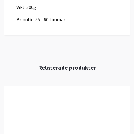
Vikt: 300g
Brinntid: 55 - 60 timmar