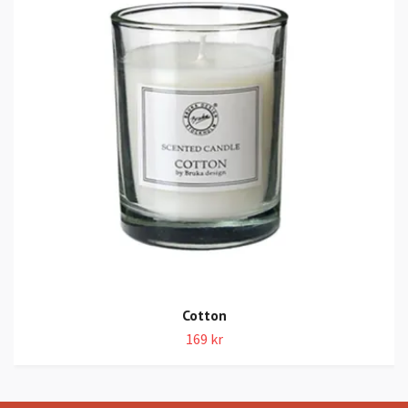
Cotton
169 kr