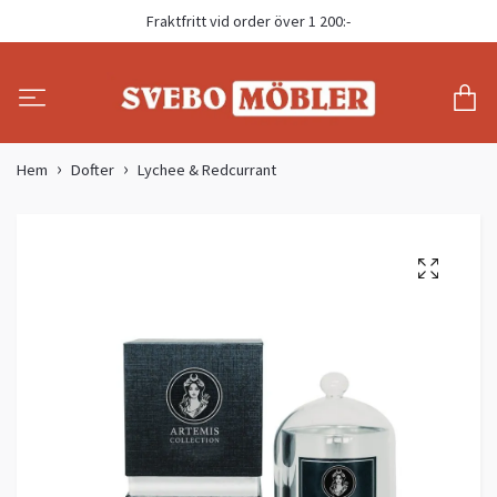
Fraktfritt vid order över 1 200:-
Hem
Dofter
Lychee & Redcurrant