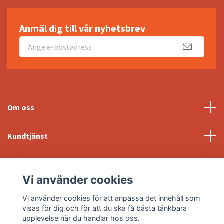
Anmäl dig till vår nyhetsbrev
Om oss
Kundtjänst
Fotmeny
Vi använder cookies
Sociala medier
Vi använder cookies för att anpassa det innehåll som
visas för dig och för att du ska få bästa tänkbara
upplevelse när du handlar hos oss.