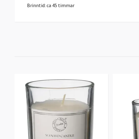
Brinntid: ca 45 timmar